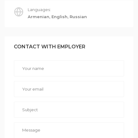
Languages:
Armenian, English, Russian
CONTACT WITH EMPLOYER