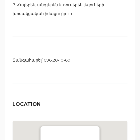
Հայերեն, անգլերեն և ոուսերեն լեզուների
խոսակցական իմացություն
Զանգահարել՝ 096․20-10-60
LOCATION