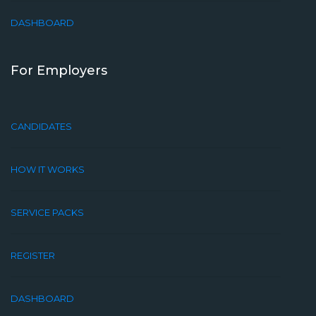
DASHBOARD
For Employers
CANDIDATES
HOW IT WORKS
SERVICE PACKS
REGISTER
DASHBOARD