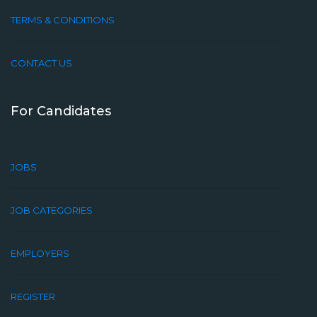
TERMS & CONDITIONS
CONTACT US
For Candidates
JOBS
JOB CATEGORIES
EMPLOYERS
REGISTER