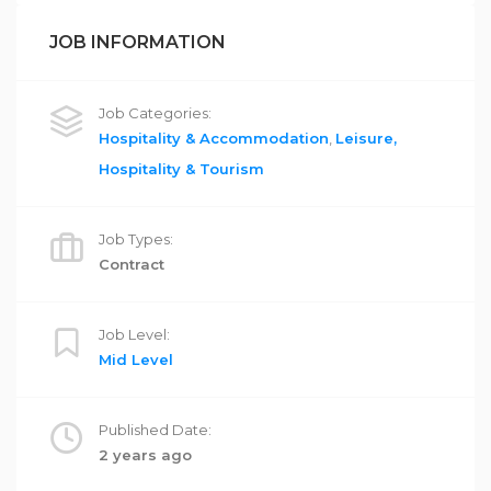
JOB INFORMATION
Job Categories:
Hospitality & Accommodation
,
Leisure,
Hospitality & Tourism
Job Types:
Contract
Job Level:
Mid Level
Published Date:
2 years ago