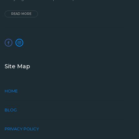
READ MORE
Site Map
HOME
BLOG
PRIVACY POLICY